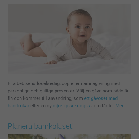
Fira bebisens födelsedag, dop eller namnagivning med
personliga och gulliga presenter. Välj en gåva som både är
fin och kommer till användning, som
ett gåvoset med
handdukar
eller en ny
mjuk gosekompis
som får b…
Mer
Planera barnkalaset!