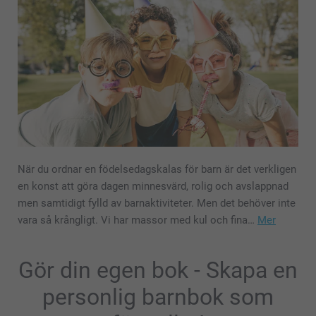
När du ordnar en födelsedagskalas för barn är det verkligen
en konst att göra dagen minnesvärd, rolig och avslappnad
men samtidigt fylld av barnaktiviteter. Men det behöver inte
vara så krångligt. Vi har massor med kul och fina…
Mer
Gör din egen bok - Skapa en
personlig barnbok som