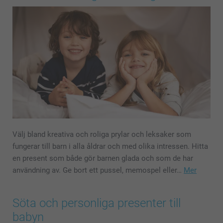
Välj bland kreativa och roliga prylar och leksaker som
fungerar till barn i alla åldrar och med olika intressen. Hitta
en present som både gör barnen glada och som de har
användning av. Ge bort ett pussel, memospel eller…
Mer
Söta och personliga presenter till
babyn