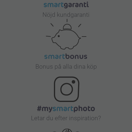
Nöjd kundgaranti
Bonus på alla dina köp
Letar du efter inspiration?