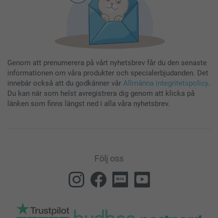
Genom att prenumerera på vårt nyhetsbrev får du den senaste
informationen om våra produkter och specialerbjudanden. Det
innebär också att du godkänner vår
Allmänna integritetspolicy
.
Du kan när som helst avregistrera dig genom att klicka på
länken som finns längst ned i alla våra nyhetsbrev.
Följ oss