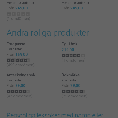
Mer än 10 varianter
Mer än 10 varianter
Från
249,00
Från
249,00
(1 omdömen)
Andra roliga produkter
Fotopussel
Fyll i bok
6 varianter
219,00
Från
169,00
(1 omdömen)
(495 omdömen)
Anteckningsbok
Bokmärke
3 varianter
2 varianter
Från
89,00
Från
79,00
(47 omdömen)
(75 omdömen)
Personliga leksaker med namn eller