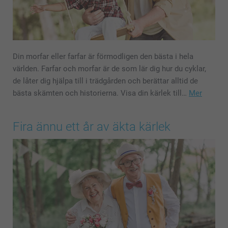
Din morfar eller farfar är förmodligen den bästa i hela
världen. Farfar och morfar är de som lär dig hur du cyklar,
de låter dig hjälpa till i trädgården och berättar alltid de
bästa skämten och historierna. Visa din kärlek till…
Mer
Fira ännu ett år av äkta kärlek