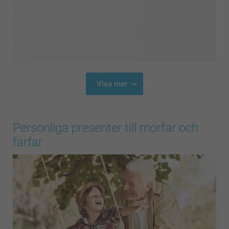
Visa mer
Personliga presenter till morfar och
farfar