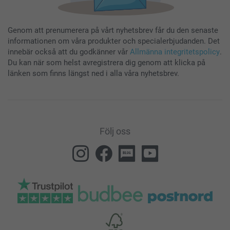
Genom att prenumerera på vårt nyhetsbrev får du den senaste
informationen om våra produkter och specialerbjudanden. Det
innebär också att du godkänner vår
Allmänna integritetspolicy
.
Du kan när som helst avregistrera dig genom att klicka på
länken som finns längst ned i alla våra nyhetsbrev.
Följ oss