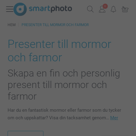
HEM
PRESENTER TILL MORMOR OCH FARMOR
Presenter till mormor
och farmor
Skapa en fin och personlig
present till mormor och
farmor
Har du en fantastisk mormor eller farmor som du tycker
om och uppskattar? Visa din tacksamhet genom…
Mer