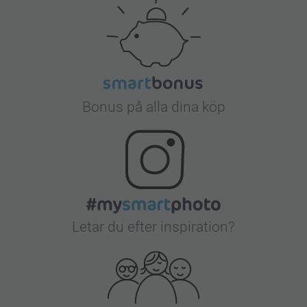
Bonus på alla dina köp
Letar du efter inspiration?