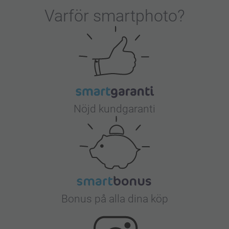
Varför
smartphoto
?
Nöjd kundgaranti
Bonus på alla dina köp