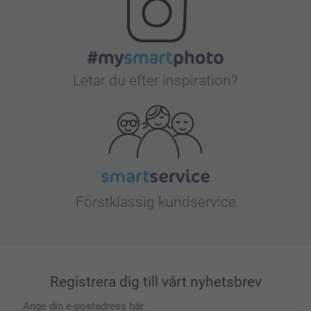
Letar du efter inspiration?
Förstklassig kundservice
Registrera dig till vårt nyhetsbrev
Ange din e-postadress här