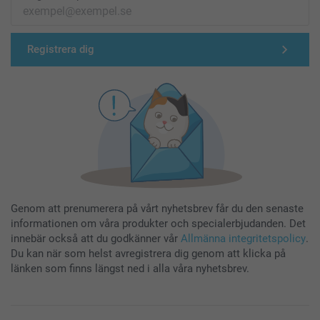
Registrera dig
Genom att prenumerera på vårt nyhetsbrev får du den senaste
informationen om våra produkter och specialerbjudanden. Det
innebär också att du godkänner vår
Allmänna integritetspolicy
.
Du kan när som helst avregistrera dig genom att klicka på
länken som finns längst ned i alla våra nyhetsbrev.