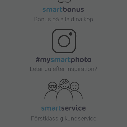
Bonus på alla dina köp
Letar du efter inspiration?
Förstklassig kundservice