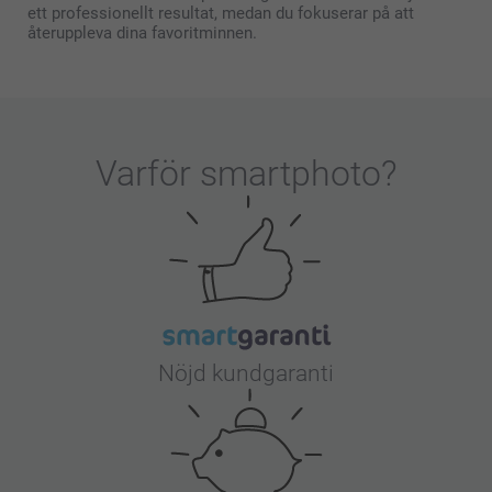
ett professionellt resultat, medan du fokuserar på att
återuppleva dina favoritminnen.
Varför
smartphoto
?
Nöjd kundgaranti