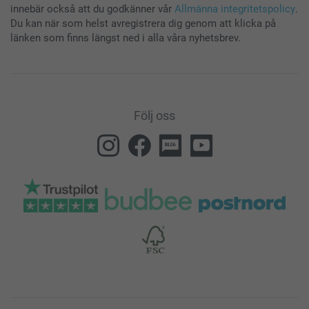
innebär också att du godkänner vår
Allmänna integritetspolicy
.
Du kan när som helst avregistrera dig genom att klicka på
länken som finns längst ned i alla våra nyhetsbrev.
Följ oss