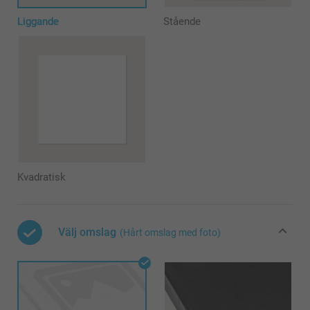
Liggande
Stående
Kvadratisk
Välj omslag
(Hårt omslag med foto)