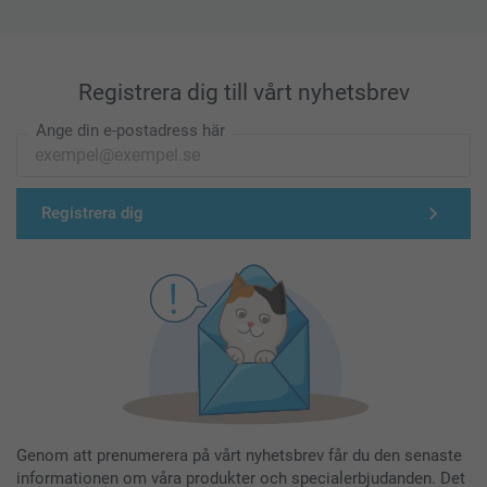
Registrera dig till vårt nyhetsbrev
Ange din e-postadress här
Registrera dig
Genom att prenumerera på vårt nyhetsbrev får du den senaste
informationen om våra produkter och specialerbjudanden. Det