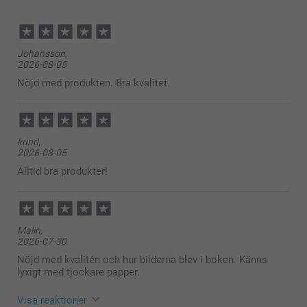
här
Johansson,
2026-08-05
Nöjd med produkten. Bra kvalitet.
kund,
2026-08-05
Alltid bra produkter!
Malin,
2026-07-30
Nöjd med kvalitén och hur bilderna blev i boken. Känns
lyxigt med tjockare papper.
Visa reaktioner