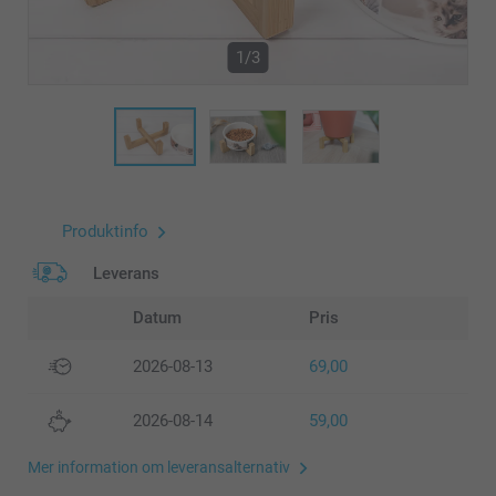
1/3
Produktinfo
Leverans
Datum
Pris
2026-08-13
69,00
2026-08-14
59,00
Mer information om leveransalternativ