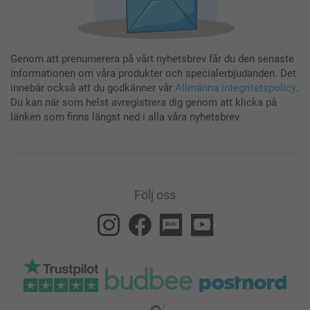
Genom att prenumerera på vårt nyhetsbrev får du den senaste
informationen om våra produkter och specialerbjudanden. Det
innebär också att du godkänner vår
Allmänna integritetspolicy
.
Du kan när som helst avregistrera dig genom att klicka på
länken som finns längst ned i alla våra nyhetsbrev.
Följ oss