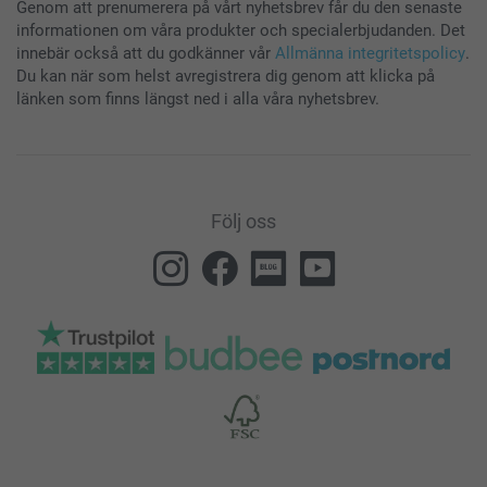
Genom att prenumerera på vårt nyhetsbrev får du den senaste
informationen om våra produkter och specialerbjudanden. Det
innebär också att du godkänner vår
Allmänna integritetspolicy
.
Du kan när som helst avregistrera dig genom att klicka på
länken som finns längst ned i alla våra nyhetsbrev.
Följ oss