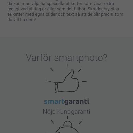
då kan man vilja ha speciella etiketter som visar extra
tydligt vad allting är eller vem det tillhör. Skräddarsy dina
etiketter med egna bilder och text så att de blir precis som
du vill ha dem!
Varför
smartphoto
?
Nöjd kundgaranti