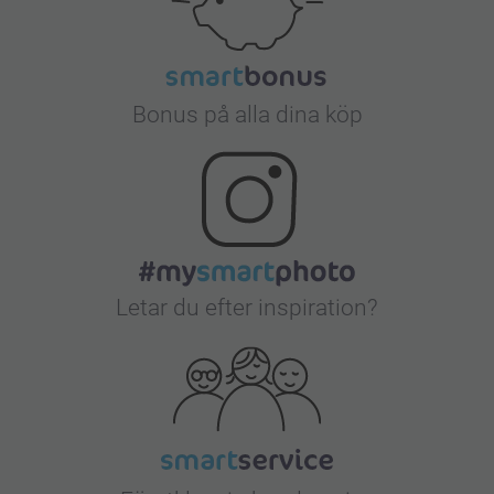
Bonus på alla dina köp
Letar du efter inspiration?