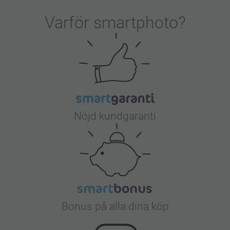
Varför
smartphoto
?
Nöjd kundgaranti
Bonus på alla dina köp