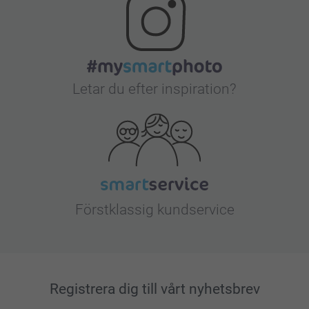
Letar du efter inspiration?
Förstklassig kundservice
Registrera dig till vårt nyhetsbrev