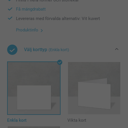
Få mängdrabatt
Levereras med förvalda alternativ: Vit kuvert
Produktinfo
Välj korttyp
(Enkla kort)
Enkla kort
Vikta kort