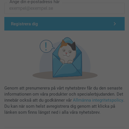
Ange din e-postadress här
Registrera dig
Genom att prenumerera på vårt nyhetsbrev får du den senaste
informationen om våra produkter och specialerbjudanden. Det
innebär också att du godkänner vår
Allmänna integritetspolicy
.
Du kan när som helst avregistrera dig genom att klicka på
länken som finns längst ned i alla våra nyhetsbrev.