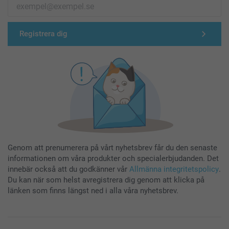
Registrera dig
Genom att prenumerera på vårt nyhetsbrev får du den senaste
informationen om våra produkter och specialerbjudanden. Det
innebär också att du godkänner vår
Allmänna integritetspolicy
.
Du kan när som helst avregistrera dig genom att klicka på
länken som finns längst ned i alla våra nyhetsbrev.