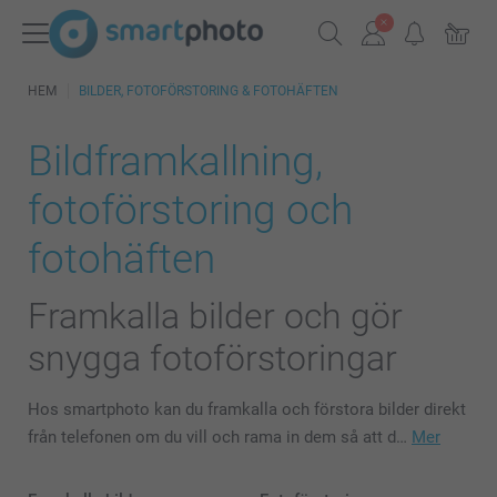
HEM
BILDER, FOTOFÖRSTORING & FOTOHÄFTEN
Bildframkallning,
fotoförstoring och
fotohäften
Framkalla bilder och gör
snygga fotoförstoringar
Hos smartphoto kan du framkalla och förstora bilder direkt
från telefonen om du vill och rama in dem så att d…
Mer