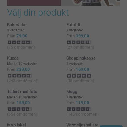
Välj din produkt
Bokmärke
Fotofilt
2 varianter
3 varianter
Från
79,00
Från
399,00
(75 omdömen)
(27 omdömen)
Kudde
Shoppingkasse
Mer än 10 varianter
3 varianter
Från
239,00
Från
169,00
(243 omdömen)
(38 omdömen)
T-shirt med foto
Mugg
Mer än 10 varianter
7 varianter
Från
159,00
Från
119,00
(654 omdömen)
(1454 omdömen)
Mobilskal
Värmeljushållare