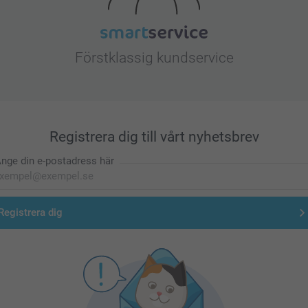
Förstklassig kundservice
Registrera dig till vårt nyhetsbrev
nge din e-postadress här
Registrera dig