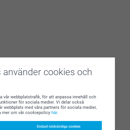
 använder cookies och
a vår webbplatstrafik, för att anpassa innehåll och
funktioner för sociala medier. Vi delar också
r webbplats med våra partners för sociala medier,
a mer om vår cookiepolicy
här
.
Endast nödvändiga cookies