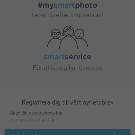
Letar du efter inspiration?
Förstklassig kundservice
Registrera dig till vårt nyhetsbrev
Ange din e-postadress här