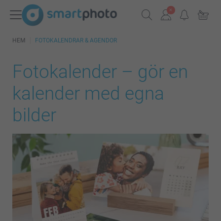
HEM
FOTOKALENDRAR & AGENDOR
Fotokalender – gör en
kalender med egna
bilder