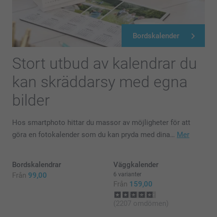
Bordskalender
Stort utbud av kalendrar du
kan skräddarsy med egna
bilder
Hos smartphoto hittar du massor av möjligheter för att
göra en fotokalender som du kan pryda med dina…
Mer
Bordskalendrar
Väggkalender
Från
99,00
6 varianter
Från
159,00
(2207 omdömen)