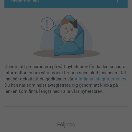
Registrera dig
Genom att prenumerera på vårt nyhetsbrev får du den senaste
informationen om våra produkter och specialerbjudanden. Det
innebär också att du godkänner vår
Allmänna integritetspolicy
.
Du kan när som helst avregistrera dig genom att klicka på
länken som finns längst ned i alla våra nyhetsbrev.
Följ oss