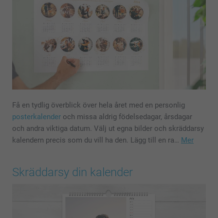
Få en tydlig överblick över hela året med en personlig
posterkalender
och missa aldrig födelsedagar, årsdagar
och andra viktiga datum. Välj ut egna bilder och skräddarsy
kalendern precis som du vill ha den. Lägg till en ra…
Mer
Skräddarsy din kalender