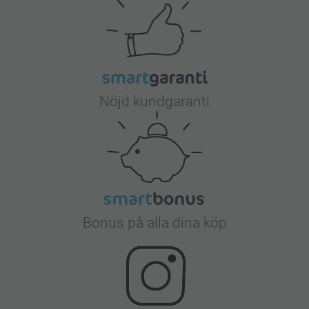
Nöjd kundgaranti
Bonus på alla dina köp