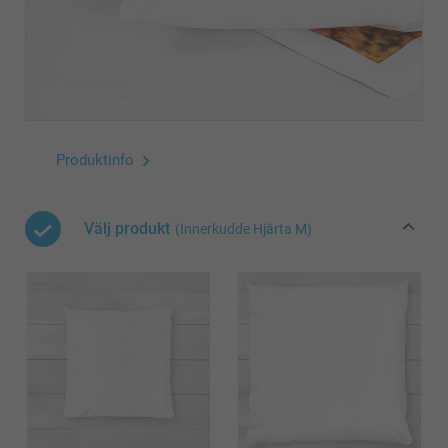
Produktinfo
Välj produkt
(Innerkudde Hjärta M)