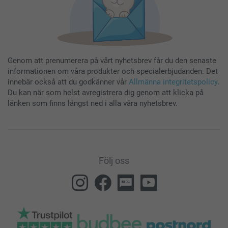
Genom att prenumerera på vårt nyhetsbrev får du den senaste
informationen om våra produkter och specialerbjudanden. Det
innebär också att du godkänner vår
Allmänna integritetspolicy
.
Du kan när som helst avregistrera dig genom att klicka på
länken som finns längst ned i alla våra nyhetsbrev.
Följ oss