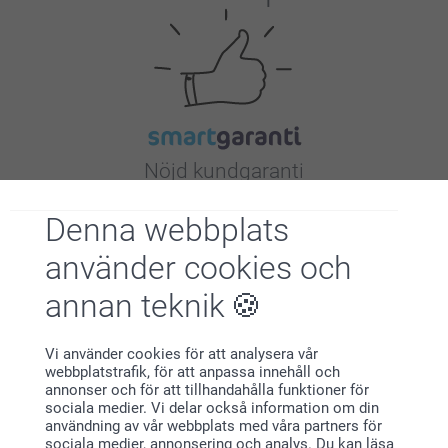
Nöjd kundgaranti
Denna webbplats
använder cookies och
annan teknik
Bonus på alla dina köp
Vi använder cookies för att analysera vår
webbplatstrafik, för att anpassa innehåll och
annonser och för att tillhandahålla funktioner för
sociala medier. Vi delar också information om din
användning av vår webbplats med våra partners för
sociala medier, annonsering och analys. Du kan läsa