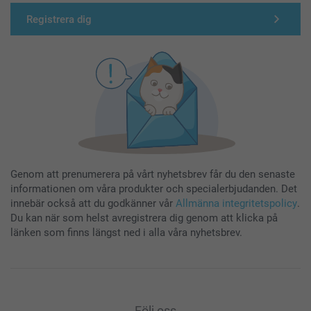
Registrera dig
Genom att prenumerera på vårt nyhetsbrev får du den senaste
informationen om våra produkter och specialerbjudanden. Det
innebär också att du godkänner vår
Allmänna integritetspolicy
.
Du kan när som helst avregistrera dig genom att klicka på
länken som finns längst ned i alla våra nyhetsbrev.
Följ oss