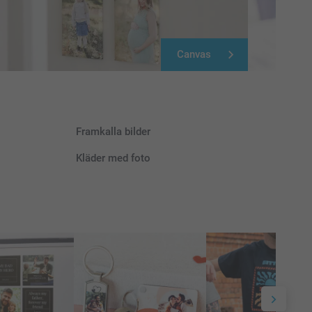
Canvas
Framkalla bilder
Kläder med foto