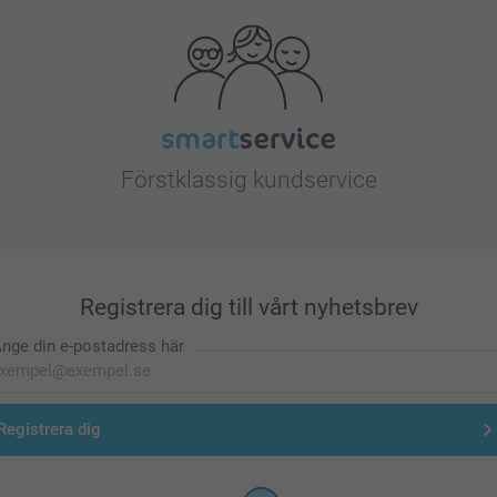
Förstklassig kundservice
Registrera dig till vårt nyhetsbrev
nge din e-postadress här
Registrera dig