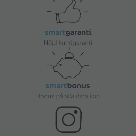
Nöjd kundgaranti
Bonus på alla dina köp