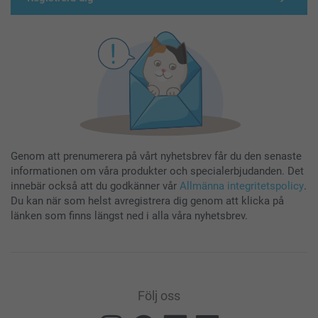
Genom att prenumerera på vårt nyhetsbrev får du den senaste
informationen om våra produkter och specialerbjudanden. Det
innebär också att du godkänner vår
Allmänna integritetspolicy
.
Du kan när som helst avregistrera dig genom att klicka på
länken som finns längst ned i alla våra nyhetsbrev.
Följ oss