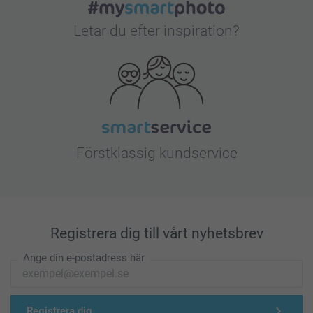
Letar du efter inspiration?
Förstklassig kundservice
Registrera dig till vårt nyhetsbrev
Ange din e-postadress här
Registrera dig