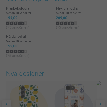
Plånboksfodral
Flexibla fodral
Mer än 10 varianter
Mer än 10 varianter
199,00
209,00
(75 omdömen)
(75 omdömen)
Hårda fodral
Mer än 10 varianter
199,00
(75 omdömen)
Nya designer