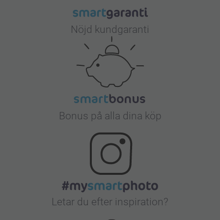
Nöjd kundgaranti
Bonus på alla dina köp
Letar du efter inspiration?