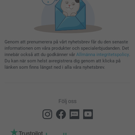
Genom att prenumerera på vårt nyhetsbrev får du den senaste
informationen om våra produkter och specialerbjudanden. Det
innebär också att du godkänner vår
Allmänna integritetspolicy
.
Du kan när som helst avregistrera dig genom att klicka på
länken som finns längst ned i alla våra nyhetsbrev.
Följ oss