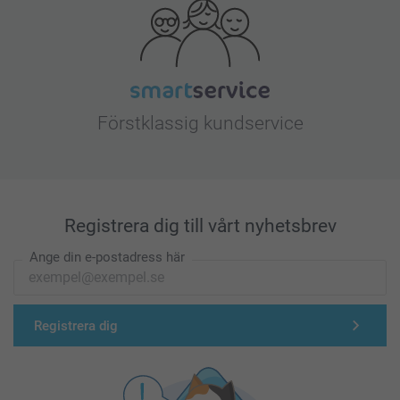
Förstklassig kundservice
Registrera dig till vårt nyhetsbrev
Ange din e-postadress här
Registrera dig