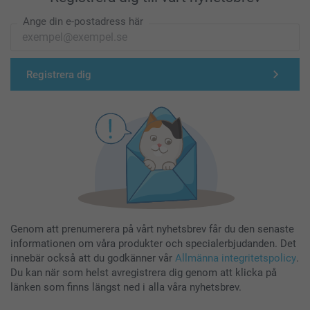
Ange din e-postadress här
Registrera dig
Genom att prenumerera på vårt nyhetsbrev får du den senaste
informationen om våra produkter och specialerbjudanden. Det
innebär också att du godkänner vår
Allmänna integritetspolicy
.
Du kan när som helst avregistrera dig genom att klicka på
länken som finns längst ned i alla våra nyhetsbrev.