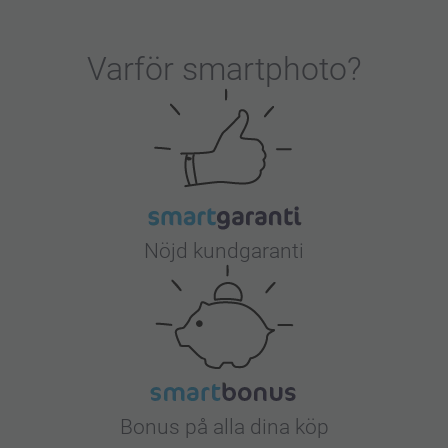
Varför
smartphoto
?
Nöjd kundgaranti
Bonus på alla dina köp