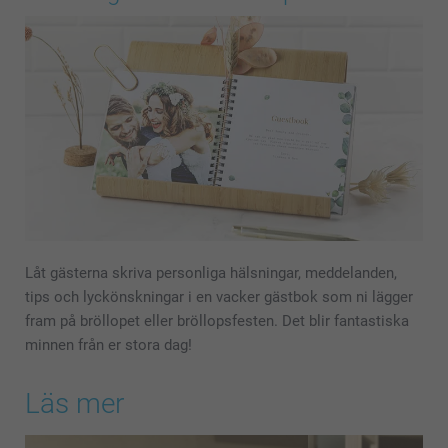
Låt gästerna skriva personliga hälsningar, meddelanden,
tips och lyckönskningar i en vacker gästbok som ni lägger
fram på bröllopet eller bröllopsfesten. Det blir fantastiska
minnen från er stora dag!
Läs mer