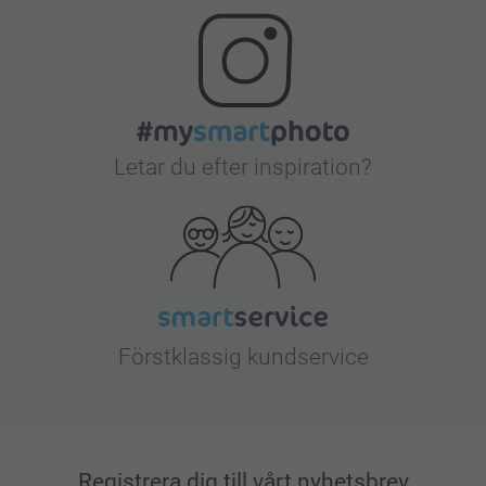
Letar du efter inspiration?
Förstklassig kundservice
Registrera dig till vårt nyhetsbrev