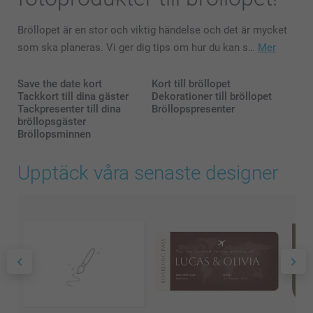
Bröllopet är en stor och viktig händelse och det är mycket
som ska planeras. Vi ger dig tips om hur du kan s…
Mer
Save the date kort
Kort till bröllopet
Tackkort till dina gäster
Dekorationer till bröllopet
Tackpresenter till dina
Bröllopspresenter
bröllopsgäster
Bröllopsminnen
Upptäck våra senaste designer