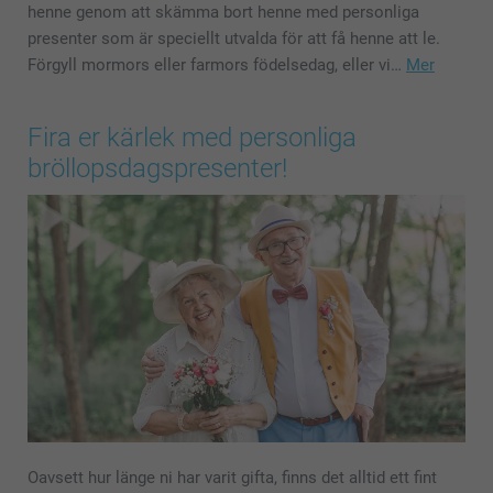
henne genom att skämma bort henne med personliga
presenter som är speciellt utvalda för att få henne att le.
Förgyll mormors eller farmors födelsedag, eller vi…
Mer
Fira er kärlek med personliga
bröllopsdagspresenter!
Oavsett hur länge ni har varit gifta, finns det alltid ett fint