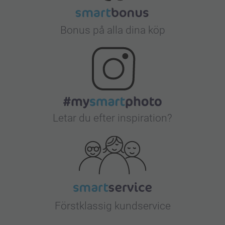
Bonus på alla dina köp
Letar du efter inspiration?
Förstklassig kundservice