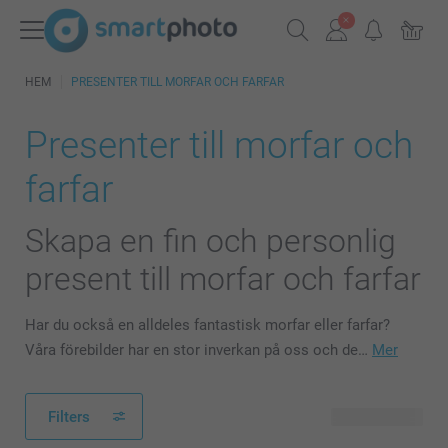
HEM
PRESENTER TILL MORFAR OCH FARFAR
Presenter till morfar och
farfar
Skapa en fin och personlig
present till morfar och farfar
Har du också en alldeles fantastisk morfar eller farfar?
Våra förebilder har en stor inverkan på oss och de…
Mer
Filters
124 produkter