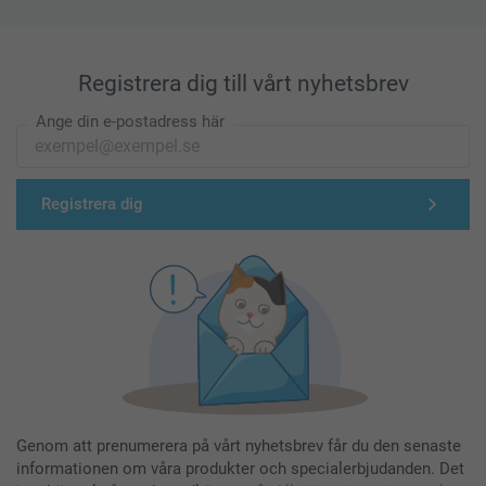
Registrera dig till vårt nyhetsbrev
Ange din e-postadress här
Registrera dig
Genom att prenumerera på vårt nyhetsbrev får du den senaste
informationen om våra produkter och specialerbjudanden. Det