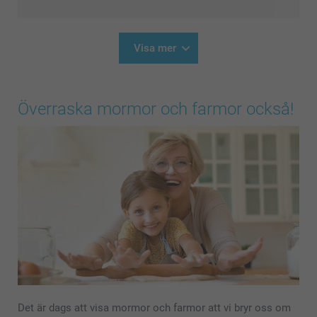
Visa mer
Överraska mormor och farmor också!
Det är dags att visa mormor och farmor att vi bryr oss om