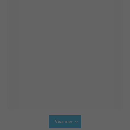
Visa mer