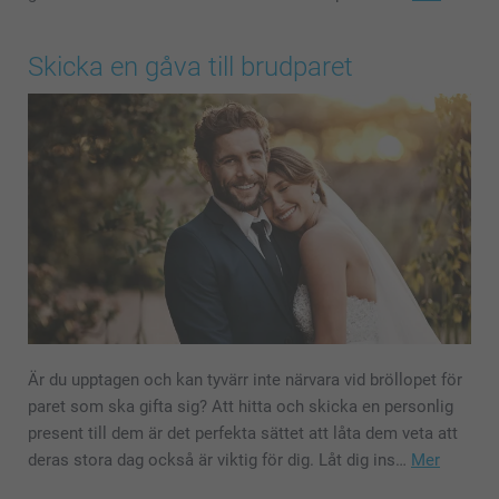
Skicka en gåva till brudparet
Är du upptagen och kan tyvärr inte närvara vid bröllopet för
paret som ska gifta sig? Att hitta och skicka en personlig
present till dem är det perfekta sättet att låta dem veta att
deras stora dag också är viktig för dig. Låt dig ins…
Mer