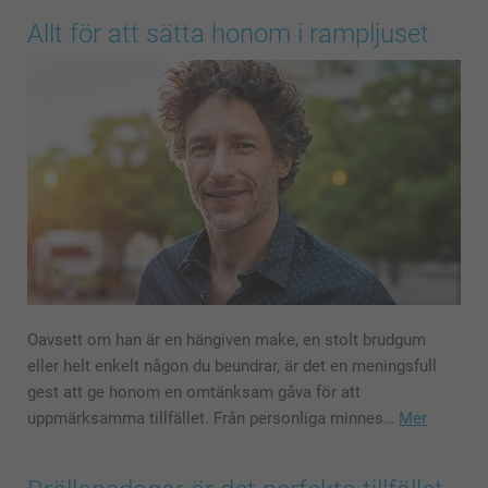
Allt för att sätta honom i rampljuset
Oavsett om han är en hängiven make, en stolt brudgum
eller helt enkelt någon du beundrar, är det en meningsfull
gest att ge honom en omtänksam gåva för att
uppmärksamma tillfället. Från personliga minnes…
Mer