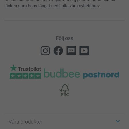
länken som finns längst ned i alla våra nyhetsbrev.
Följ oss
Våra produkter