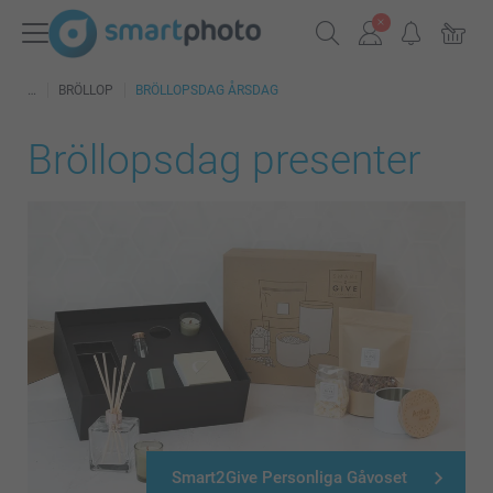
BRÖLLOP
BRÖLLOPSDAG ÅRSDAG
Bröllopsdag presenter
Smart2Give Personliga Gåvoset