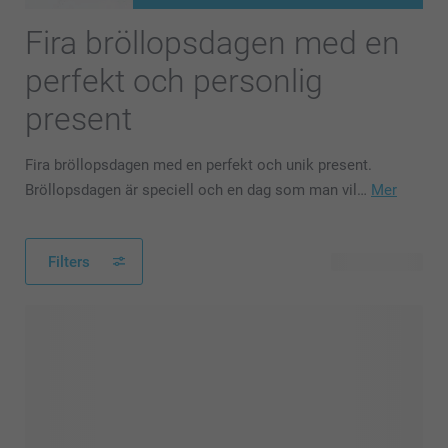
Fira bröllopsdagen med en
perfekt och personlig
present
Fira bröllopsdagen med en perfekt och unik present.
Bröllopsdagen är speciell och en dag som man vil…
Mer
Filters
102 produkter