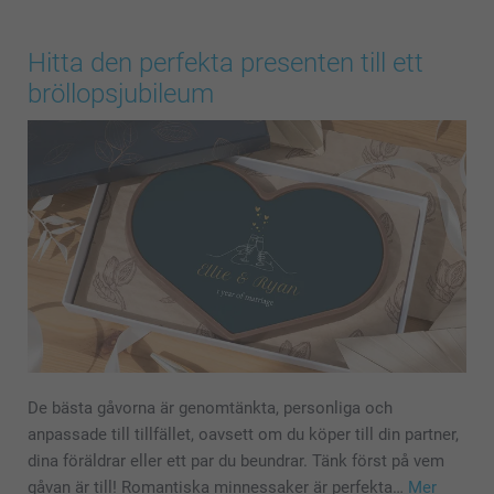
Hitta den perfekta presenten till ett
bröllopsjubileum
De bästa gåvorna är genomtänkta, personliga och
anpassade till tillfället, oavsett om du köper till din partner,
dina föräldrar eller ett par du beundrar. Tänk först på vem
gåvan är till! Romantiska minnessaker är perfekta…
Mer