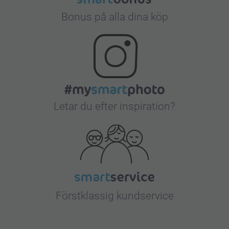
Bonus på alla dina köp
Letar du efter inspiration?
Förstklassig kundservice