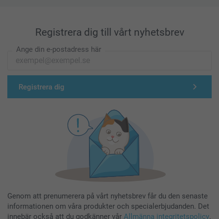
Registrera dig till vårt nyhetsbrev
Ange din e-postadress här
Registrera dig
Genom att prenumerera på vårt nyhetsbrev får du den senaste
informationen om våra produkter och specialerbjudanden. Det
innebär också att du godkänner vår
Allmänna integritetspolicy
.