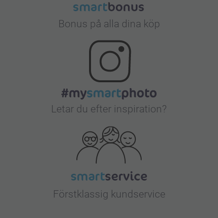
Bonus på alla dina köp
Letar du efter inspiration?
Förstklassig kundservice