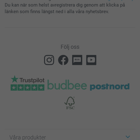
Du kan när som helst avregistrera dig genom att klicka på
länken som finns längst ned i alla våra nyhetsbrev.
Följ oss
Våra produkter