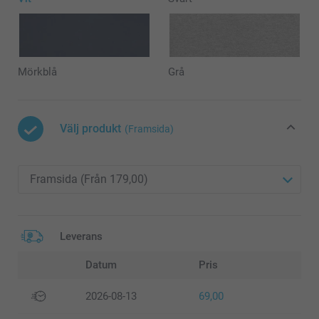
Mörkblå
Grå
Välj produkt
(Framsida)
Leverans
Datum
Pris
2026-08-13
69,00