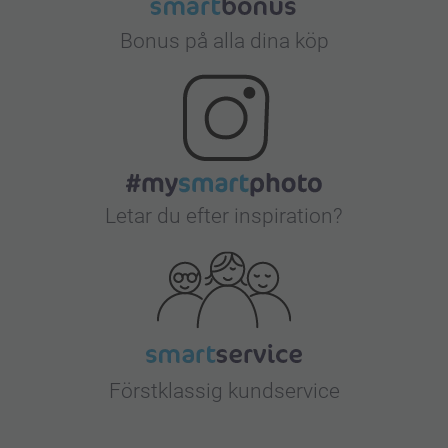
Bonus på alla dina köp
Letar du efter inspiration?
Förstklassig kundservice