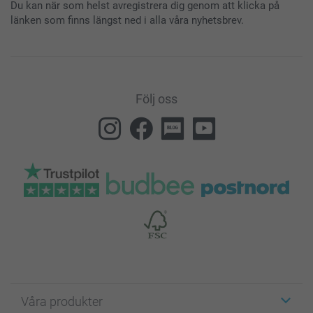
Du kan när som helst avregistrera dig genom att klicka på
länken som finns längst ned i alla våra nyhetsbrev.
Följ oss
Våra produkter