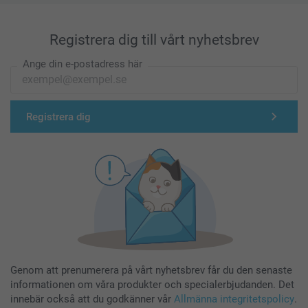
Registrera dig till vårt nyhetsbrev
Ange din e-postadress här
Registrera dig
Genom att prenumerera på vårt nyhetsbrev får du den senaste
informationen om våra produkter och specialerbjudanden. Det
innebär också att du godkänner vår
Allmänna integritetspolicy
.