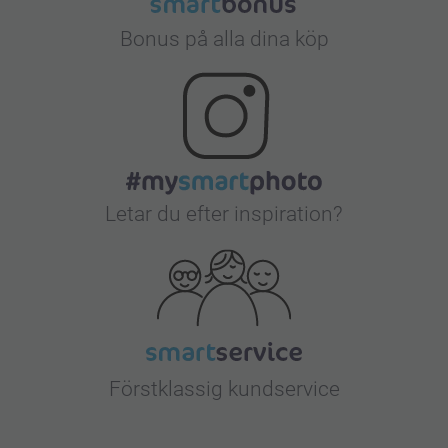
Bonus på alla dina köp
Letar du efter inspiration?
Förstklassig kundservice