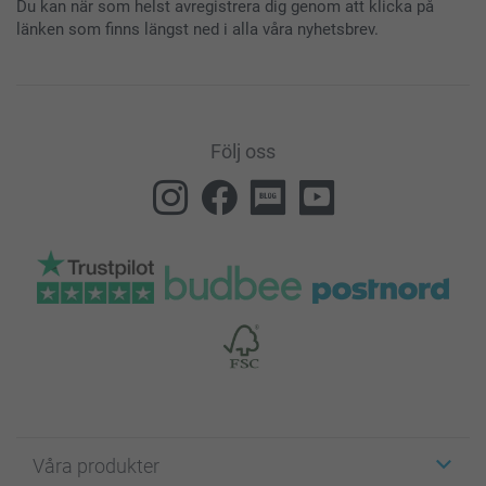
Du kan när som helst avregistrera dig genom att klicka på
länken som finns längst ned i alla våra nyhetsbrev.
Följ oss
Våra produkter