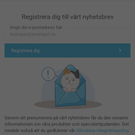
Registrera dig till vårt nyhetsbrev
Ange din e-postadress här
Registrera dig
Genom att prenumerera på vårt nyhetsbrev får du den senaste
informationen om våra produkter och specialerbjudanden. Det
innebär också att du godkänner vår
Allmänna integritetspolicy
.