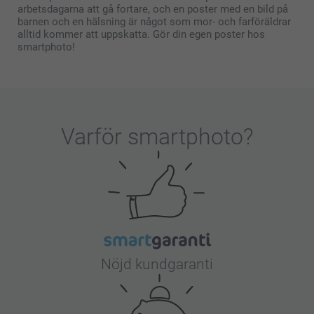
arbetsdagarna att gå fortare, och en poster med en bild på
barnen och en hälsning är något som mor- och farföräldrar
alltid kommer att uppskatta. Gör din egen poster hos
smartphoto!
Varför
smartphoto
?
Nöjd kundgaranti