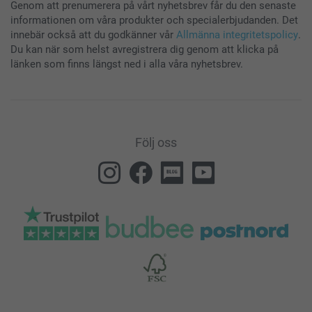
Genom att prenumerera på vårt nyhetsbrev får du den senaste
informationen om våra produkter och specialerbjudanden. Det
innebär också att du godkänner vår
Allmänna integritetspolicy
.
Du kan när som helst avregistrera dig genom att klicka på
länken som finns längst ned i alla våra nyhetsbrev.
Följ oss