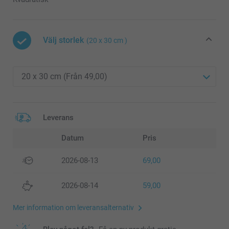
Välj storlek
(20 x 30 cm )
Leverans
Datum
Pris
2026-08-13
69,00
2026-08-14
59,00
Mer information om leveransalternativ