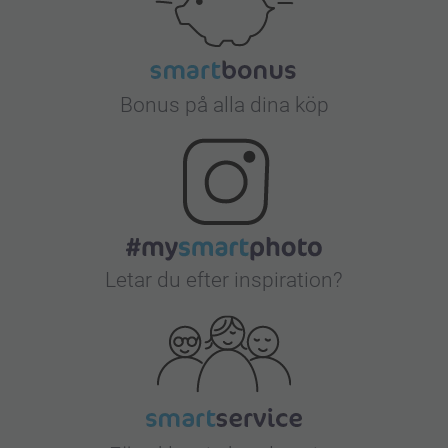
Bonus på alla dina köp
Letar du efter inspiration?