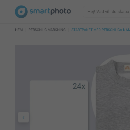
HEM
PERSONLIG MÄRKNING
STARTPAKET MED PERSONLIGA NA