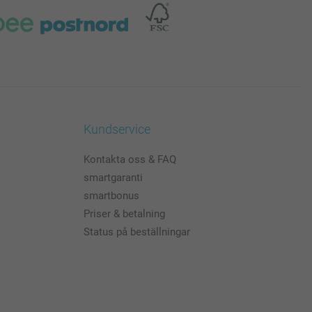
Kundservice
Kontakta oss & FAQ
smartgaranti
smartbonus
Priser & betalning
Status på beställningar