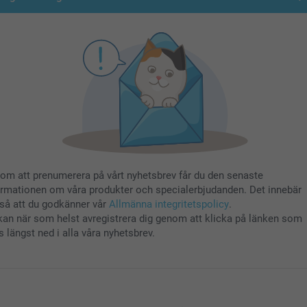
om att prenumerera på vårt nyhetsbrev får du den senaste
ormationen om våra produkter och specialerbjudanden. Det innebär
så att du godkänner vår
Allmänna integritetspolicy
.
kan när som helst avregistrera dig genom att klicka på länken som
s längst ned i alla våra nyhetsbrev.