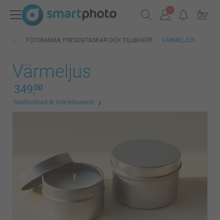
FOTORAMAR, PRESENTASKAR OCH TILLBEHÖR
VÄRMELJUS
Värmeljus
349,
00
fraktkostnad är inte inkluderat