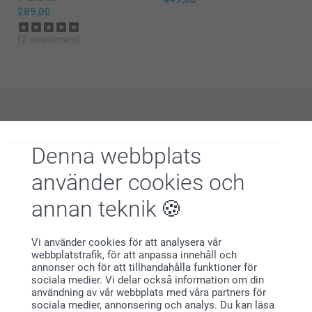
289,00
(2 omdömen)
Varför
smartphoto
?
Denna webbplats
använder cookies och
annan teknik
Vi använder cookies för att analysera vår
webbplatstrafik, för att anpassa innehåll och
Nöjd kundgaranti
annonser och för att tillhandahålla funktioner för
sociala medier. Vi delar också information om din
användning av vår webbplats med våra partners för
sociala medier, annonsering och analys. Du kan läsa