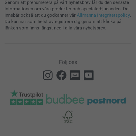
Genom att prenumerera på vårt nyhetsbrev får du den senaste
informationen om våra produkter och specialerbjudanden. Det
innebär också att du godkänner vår
Allmänna integritetspolicy
.
Du kan när som helst avregistrera dig genom att klicka på
länken som finns längst ned i alla våra nyhetsbrev.
Följ oss