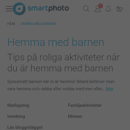
HEM
HEMMA MED BARNEN
Hemma med barnen
Tips på roliga aktiviteter när
du är hemma med barnen
Sysselsätt barnen när ni är hemma! Ibland behöver man
vara hemma och vabba eller vobba med mer eller…
Mer
Matlagning
Familjeaktiviteter
Inredning
Minnen
Läs blogginlägget