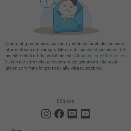
Genom att prenumerera på vårt nyhetsbrev får du den senaste
informationen om våra produkter och specialerbjudanden. Det
innebär också att du godkänner vår
Allmänna integritetspolicy
.
Du kan när som helst avregistrera dig genom att klicka på
länken som finns längst ned i alla våra nyhetsbrev.
Följ oss