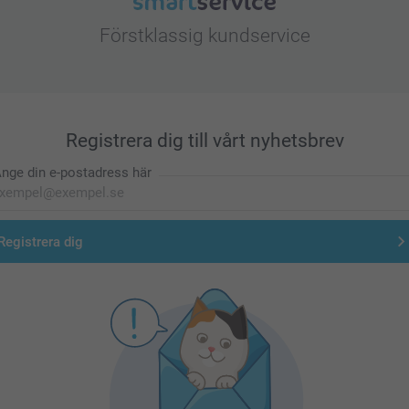
Förstklassig kundservice
Registrera dig till vårt nyhetsbrev
nge din e-postadress här
Registrera dig