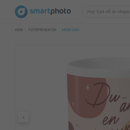
HEM
FOTOPRESENTER
MORS DAG