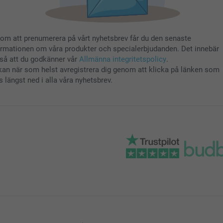
om att prenumerera på vårt nyhetsbrev får du den senaste
ormationen om våra produkter och specialerbjudanden. Det innebär
så att du godkänner vår
Allmänna integritetspolicy
.
kan när som helst avregistrera dig genom att klicka på länken som
s längst ned i alla våra nyhetsbrev.