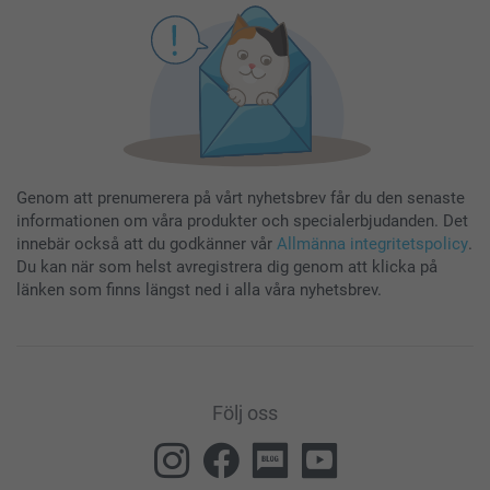
Genom att prenumerera på vårt nyhetsbrev får du den senaste
informationen om våra produkter och specialerbjudanden. Det
innebär också att du godkänner vår
Allmänna integritetspolicy
.
Du kan när som helst avregistrera dig genom att klicka på
länken som finns längst ned i alla våra nyhetsbrev.
Följ oss