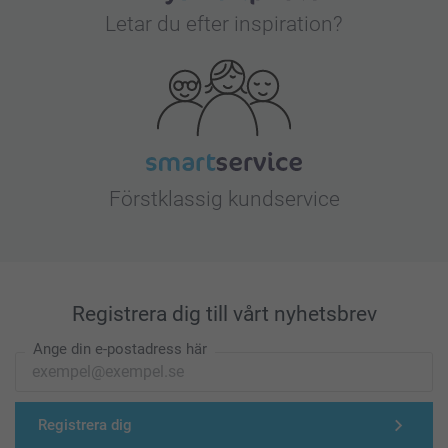
Letar du efter inspiration?
Förstklassig kundservice
Registrera dig till vårt nyhetsbrev
Ange din e-postadress här
Registrera dig