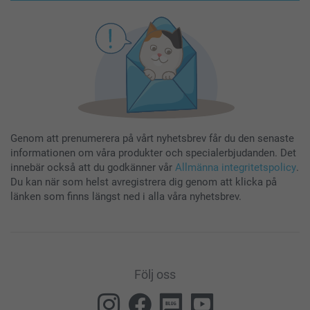
Genom att prenumerera på vårt nyhetsbrev får du den senaste
informationen om våra produkter och specialerbjudanden. Det
innebär också att du godkänner vår
Allmänna integritetspolicy
.
Du kan när som helst avregistrera dig genom att klicka på
länken som finns längst ned i alla våra nyhetsbrev.
Följ oss