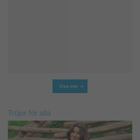
Visa mer
Tröjor för alla