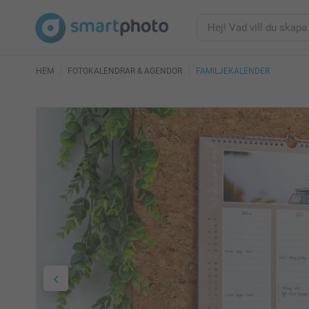
HEM
FOTOKALENDRAR & AGENDOR
FAMILJEKALENDER