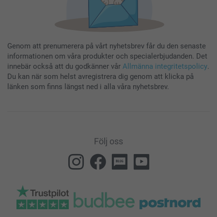
Genom att prenumerera på vårt nyhetsbrev får du den senaste
informationen om våra produkter och specialerbjudanden. Det
innebär också att du godkänner vår
Allmänna integritetspolicy
.
Du kan när som helst avregistrera dig genom att klicka på
länken som finns längst ned i alla våra nyhetsbrev.
Följ oss