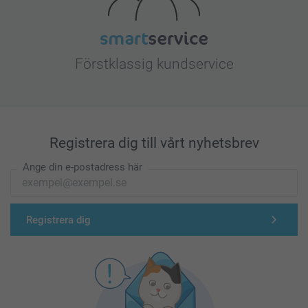
Förstklassig kundservice
Registrera dig till vårt nyhetsbrev
Ange din e-postadress här
Registrera dig