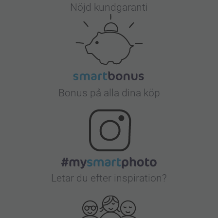
Nöjd kundgaranti
Bonus på alla dina köp
Letar du efter inspiration?