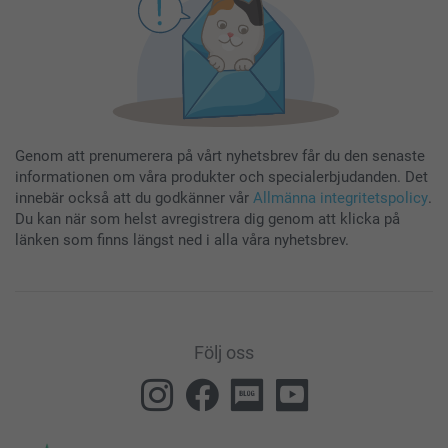
Genom att prenumerera på vårt nyhetsbrev får du den senaste
informationen om våra produkter och specialerbjudanden. Det
innebär också att du godkänner vår
Allmänna integritetspolicy
.
Du kan när som helst avregistrera dig genom att klicka på
länken som finns längst ned i alla våra nyhetsbrev.
Följ oss