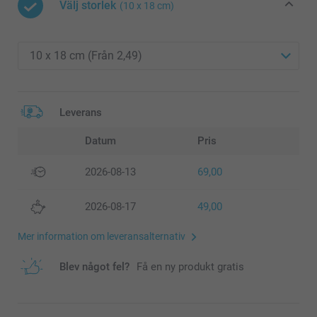
Välj storlek
(10 x 18 cm)
Leverans
Datum
Pris
2026-08-13
69,00
2026-08-17
49,00
Mer information om leveransalternativ
Blev något fel?
Få en ny produkt gratis