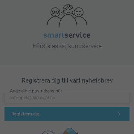
Förstklassig kundservice
Registrera dig till vårt nyhetsbrev
Ange din e-postadress här
Registrera dig