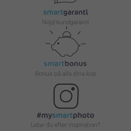
Nöjd kundgaranti
Bonus på alla dina köp
Letar du efter inspiration?