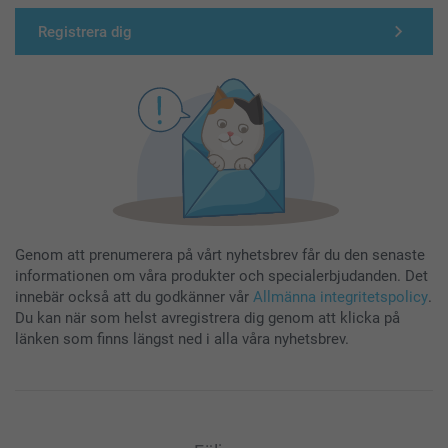
Registrera dig
Genom att prenumerera på vårt nyhetsbrev får du den senaste
informationen om våra produkter och specialerbjudanden. Det
innebär också att du godkänner vår
Allmänna integritetspolicy
.
Du kan när som helst avregistrera dig genom att klicka på
länken som finns längst ned i alla våra nyhetsbrev.