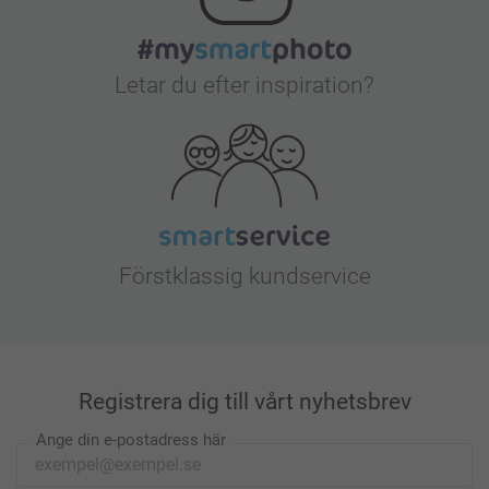
Letar du efter inspiration?
Förstklassig kundservice
Registrera dig till vårt nyhetsbrev
Ange din e-postadress här