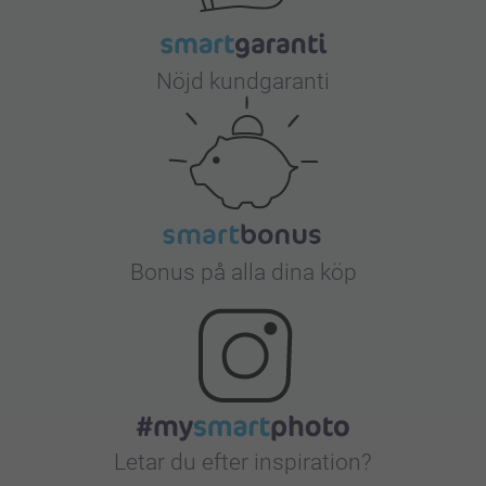
Nöjd kundgaranti
Bonus på alla dina köp
Letar du efter inspiration?