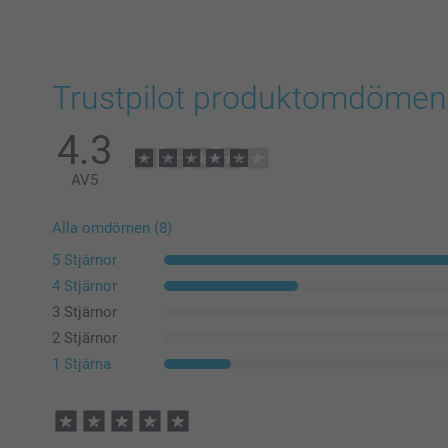
Trustpilot produktomdömen
4.3
AV
5
Alla omdömen (8)
5 Stjärnor
4 Stjärnor
3 Stjärnor
2 Stjärnor
1 Stjärna