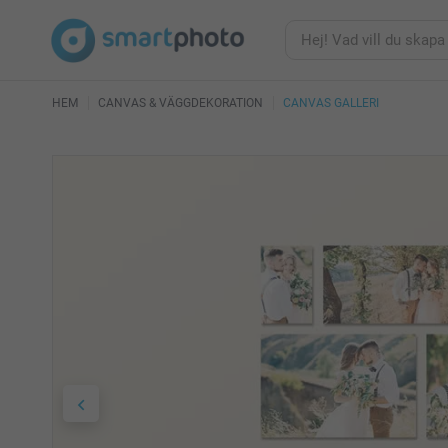
HEM
CANVAS & VÄGGDEKORATION
CANVAS GALLERI