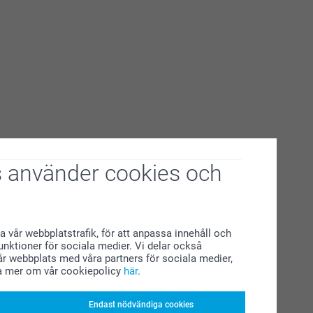
 använder cookies och
a vår webbplatstrafik, för att anpassa innehåll och
funktioner för sociala medier. Vi delar också
r webbplats med våra partners för sociala medier,
a mer om vår cookiepolicy
här
.
Endast nödvändiga cookies