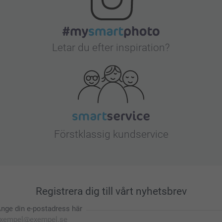
Letar du efter inspiration?
Förstklassig kundservice
Registrera dig till vårt nyhetsbrev
nge din e-postadress här