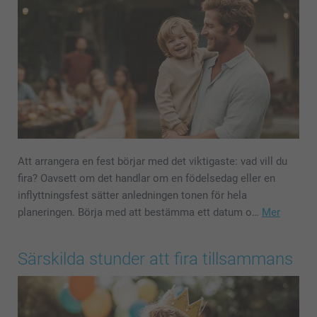
Att arrangera en fest börjar med det viktigaste: vad vill du
fira? Oavsett om det handlar om en födelsedag eller en
inflyttningsfest sätter anledningen tonen för hela
planeringen. Börja med att bestämma ett datum o…
Mer
Särskilda stunder att fira tillsammans