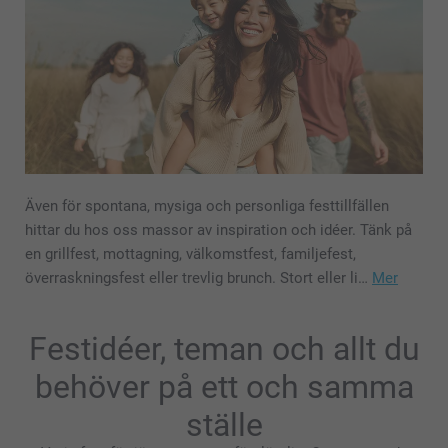
Även för spontana, mysiga och personliga festtillfällen
hittar du hos oss massor av inspiration och idéer. Tänk på
en grillfest, mottagning, välkomstfest, familjefest,
överraskningsfest eller trevlig brunch. Stort eller li…
Mer
Festidéer, teman och allt du
behöver på ett och samma
ställe