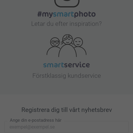
Letar du efter inspiration?
Förstklassig kundservice
Registrera dig till vårt nyhetsbrev
Ange din e-postadress här