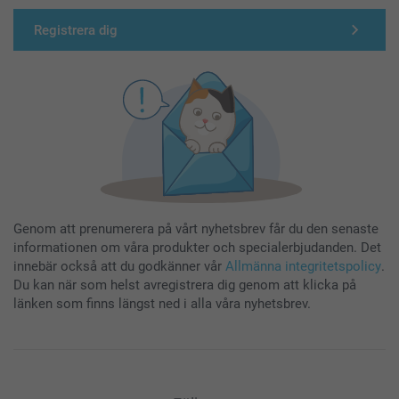
Registrera dig
Genom att prenumerera på vårt nyhetsbrev får du den senaste
informationen om våra produkter och specialerbjudanden. Det
innebär också att du godkänner vår
Allmänna integritetspolicy
.
Du kan när som helst avregistrera dig genom att klicka på
länken som finns längst ned i alla våra nyhetsbrev.