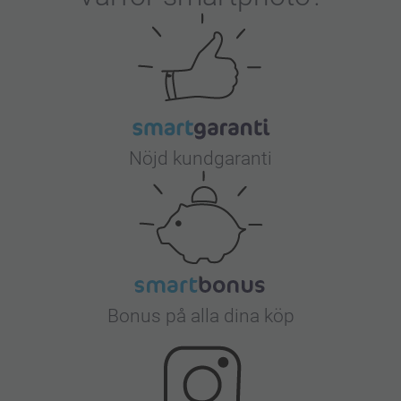
Nöjd kundgaranti
Bonus på alla dina köp