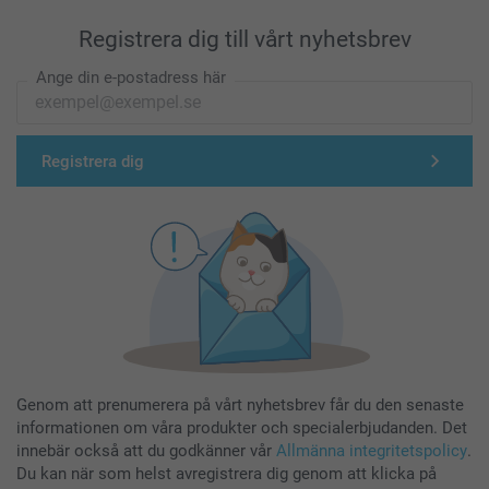
Registrera dig till vårt nyhetsbrev
Ange din e-postadress här
Registrera dig
Genom att prenumerera på vårt nyhetsbrev får du den senaste
informationen om våra produkter och specialerbjudanden. Det
innebär också att du godkänner vår
Allmänna integritetspolicy
.
Du kan när som helst avregistrera dig genom att klicka på