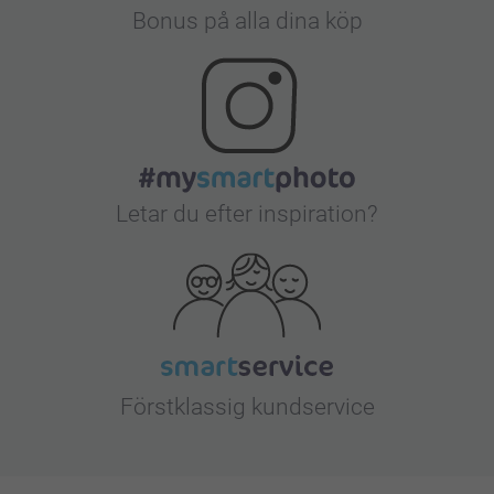
Bonus på alla dina köp
Letar du efter inspiration?
Förstklassig kundservice