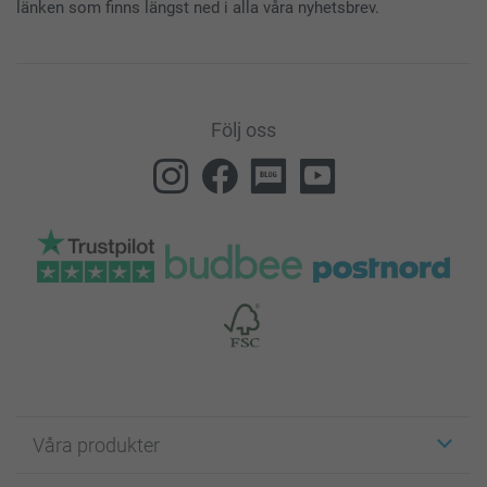
länken som finns längst ned i alla våra nyhetsbrev.
Följ oss
Våra produkter
Etiketter