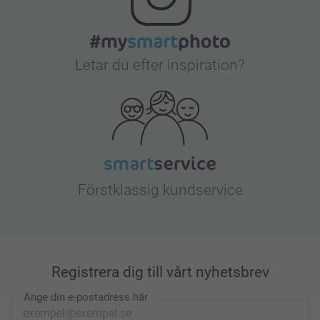
Letar du efter inspiration?
Förstklassig kundservice
Registrera dig till vårt nyhetsbrev
Ange din e-postadress här