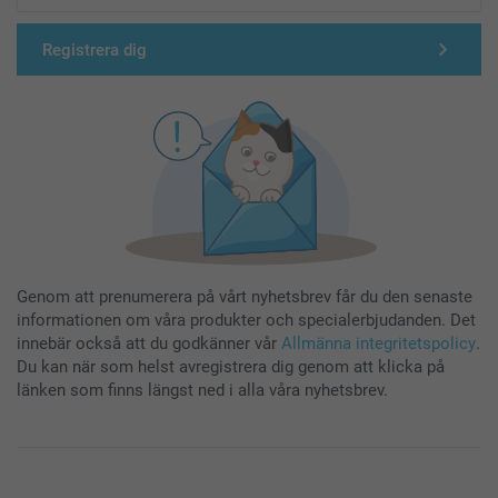
Registrera dig
Genom att prenumerera på vårt nyhetsbrev får du den senaste
informationen om våra produkter och specialerbjudanden. Det
innebär också att du godkänner vår
Allmänna integritetspolicy
.
Du kan när som helst avregistrera dig genom att klicka på
länken som finns längst ned i alla våra nyhetsbrev.