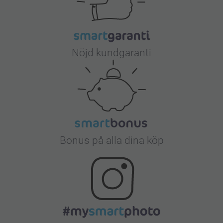
Nöjd kundgaranti
Bonus på alla dina köp