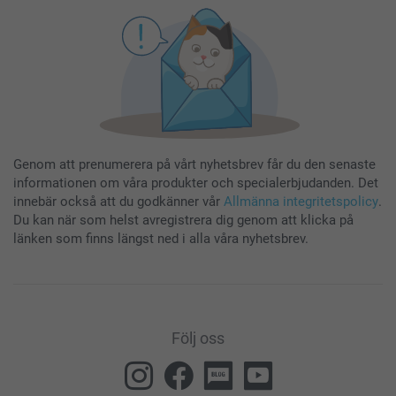
Genom att prenumerera på vårt nyhetsbrev får du den senaste
informationen om våra produkter och specialerbjudanden. Det
innebär också att du godkänner vår
Allmänna integritetspolicy
.
Du kan när som helst avregistrera dig genom att klicka på
länken som finns längst ned i alla våra nyhetsbrev.
Följ oss