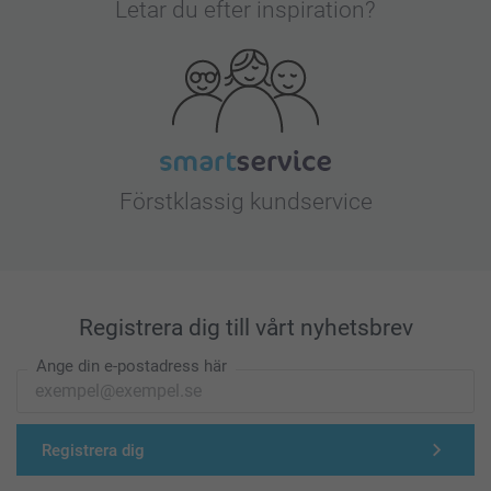
Letar du efter inspiration?
Förstklassig kundservice
Registrera dig till vårt nyhetsbrev
Ange din e-postadress här
Registrera dig