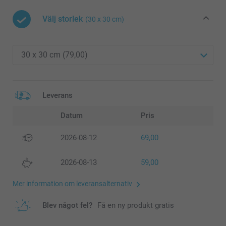
Välj storlek
(30 x 30 cm)
Leverans
Datum
Pris
2026-08-12
69,00
2026-08-13
59,00
Mer information om leveransalternativ
Blev något fel?
Få en ny produkt gratis