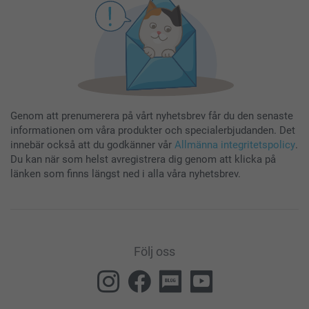
Genom att prenumerera på vårt nyhetsbrev får du den senaste
informationen om våra produkter och specialerbjudanden. Det
innebär också att du godkänner vår
Allmänna integritetspolicy
.
Du kan när som helst avregistrera dig genom att klicka på
länken som finns längst ned i alla våra nyhetsbrev.
Följ oss