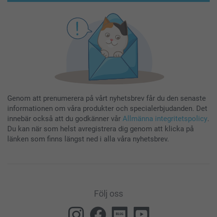
Genom att prenumerera på vårt nyhetsbrev får du den senaste
informationen om våra produkter och specialerbjudanden. Det
innebär också att du godkänner vår
Allmänna integritetspolicy
.
Du kan när som helst avregistrera dig genom att klicka på
länken som finns längst ned i alla våra nyhetsbrev.
Följ oss