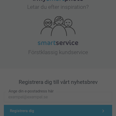
Letar du efter inspiration?
Förstklassig kundservice
Registrera dig till vårt nyhetsbrev
Ange din e-postadress här
Registrera dig