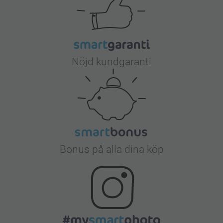
Nöjd kundgaranti
Bonus på alla dina köp