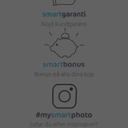
Nöjd kundgaranti
Bonus på alla dina köp
Letar du efter inspiration?