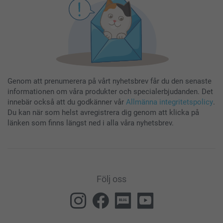
Genom att prenumerera på vårt nyhetsbrev får du den senaste
informationen om våra produkter och specialerbjudanden. Det
innebär också att du godkänner vår
Allmänna integritetspolicy
.
Du kan när som helst avregistrera dig genom att klicka på
länken som finns längst ned i alla våra nyhetsbrev.
Följ oss