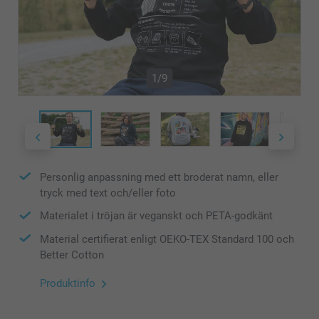
1/9
Personlig anpassning med ett broderat namn, eller
tryck med text och/eller foto
Materialet i tröjan är veganskt och PETA-godkänt
Material certifierat enligt OEKO-TEX Standard 100 och
Better Cotton
Produktinfo