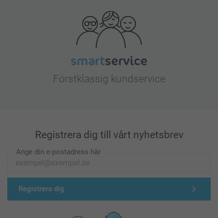
Förstklassig kundservice
Registrera dig till vårt nyhetsbrev
Ange din e-postadress här
Registrera dig