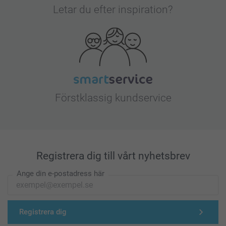
Letar du efter inspiration?
Förstklassig kundservice
Registrera dig till vårt nyhetsbrev
Ange din e-postadress här
Registrera dig