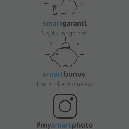
Nöjd kundgaranti
Bonus på alla dina köp