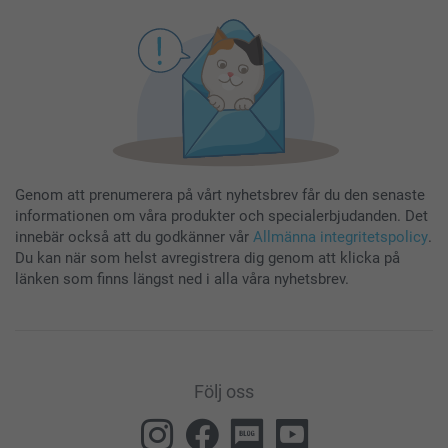
Genom att prenumerera på vårt nyhetsbrev får du den senaste
informationen om våra produkter och specialerbjudanden. Det
innebär också att du godkänner vår
Allmänna integritetspolicy
.
Du kan när som helst avregistrera dig genom att klicka på
länken som finns längst ned i alla våra nyhetsbrev.
Följ oss