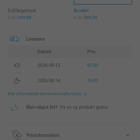
Fullfärgstryck
Broderi
Från
329,00
Från
349,00
Leverans
Datum
Pris
2026-08-13
69,00
2026-08-14
59,00
Mer information om leveransalternativ
Blev något fel?
Få en ny produkt gratis
Prisinformation