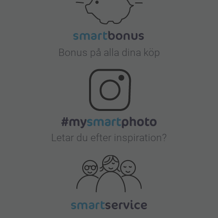
Bonus på alla dina köp
Letar du efter inspiration?