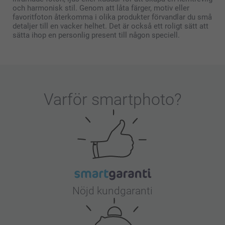
och harmonisk stil. Genom att låta färger, motiv eller
favoritfoton återkomma i olika produkter förvandlar du små
detaljer till en vacker helhet. Det är också ett roligt sätt att
sätta ihop en personlig present till någon speciell.
Varför
smartphoto
?
Nöjd kundgaranti