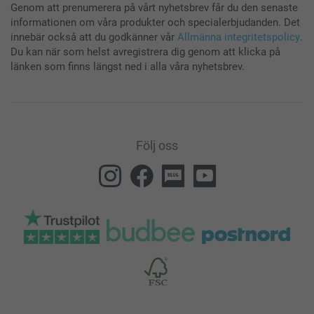
Genom att prenumerera på vårt nyhetsbrev får du den senaste
informationen om våra produkter och specialerbjudanden. Det
innebär också att du godkänner vår
Allmänna integritetspolicy
.
Du kan när som helst avregistrera dig genom att klicka på
länken som finns längst ned i alla våra nyhetsbrev.
Följ oss