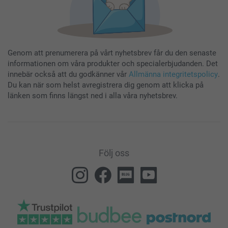
Genom att prenumerera på vårt nyhetsbrev får du den senaste
informationen om våra produkter och specialerbjudanden. Det
innebär också att du godkänner vår
Allmänna integritetspolicy
.
Du kan när som helst avregistrera dig genom att klicka på
länken som finns längst ned i alla våra nyhetsbrev.
Följ oss