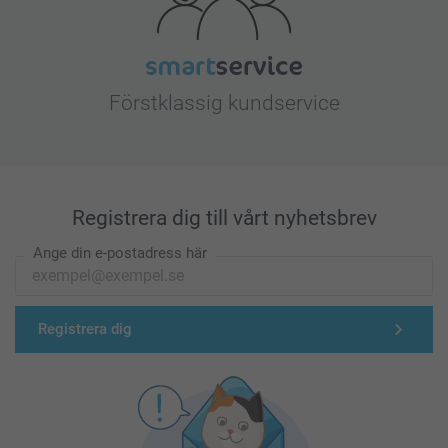
Förstklassig kundservice
Registrera dig till vårt nyhetsbrev
Ange din e-postadress här
Registrera dig