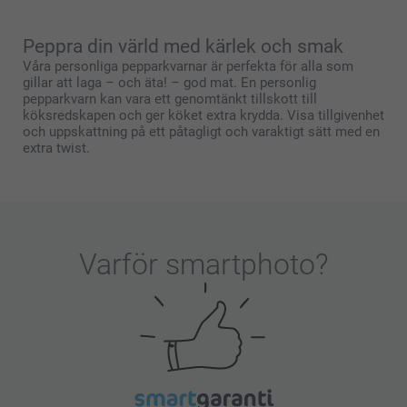
Peppra din värld med kärlek och smak
Våra personliga pepparkvarnar är perfekta för alla som
gillar att laga – och äta! – god mat. En personlig
pepparkvarn kan vara ett genomtänkt tillskott till
köksredskapen och ger köket extra krydda. Visa tillgivenhet
och uppskattning på ett påtagligt och varaktigt sätt med en
extra twist.
Varför
smartphoto
?