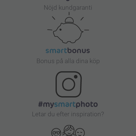
Nöjd kundgaranti
Bonus på alla dina köp
Letar du efter inspiration?