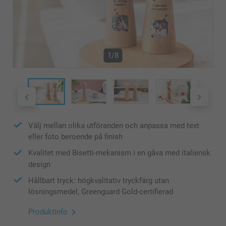
1/8
Välj mellan olika utföranden och anpassa med text
eller foto beroende på finish
Kvalitet med Bisetti-mekanism i en gåva med italiensk
design
Hållbart tryck: högkvalitativ tryckfärg utan
lösningsmedel, Greenguard Gold-certifierad
Produktinfo