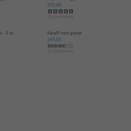
259,00
(3 omdömen)
 - 2 st
Karaff med gravyr
349,00
(9 omdömen)