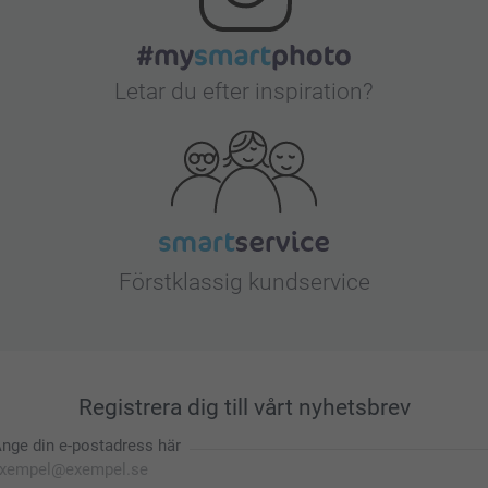
Letar du efter inspiration?
Förstklassig kundservice
Registrera dig till vårt nyhetsbrev
nge din e-postadress här