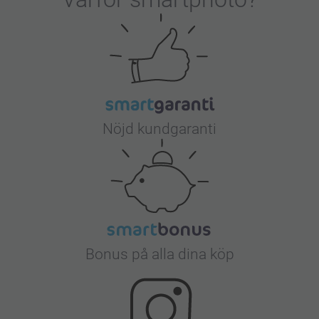
Nöjd kundgaranti
Bonus på alla dina köp