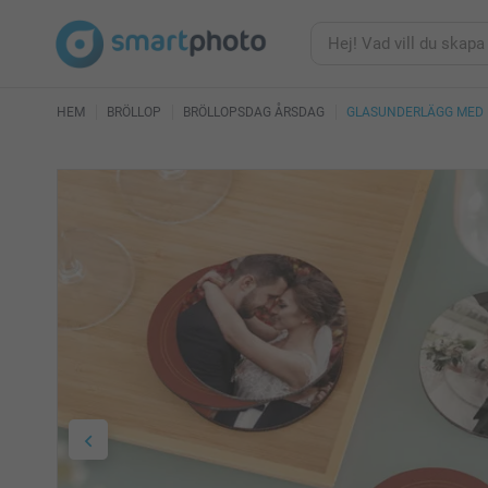
HEM
BRÖLLOP
BRÖLLOPSDAG ÅRSDAG
GLASUNDERLÄGG MED