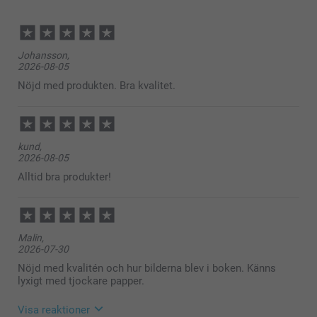
här
Johansson,
2026-08-05
Nöjd med produkten. Bra kvalitet.
kund,
2026-08-05
Alltid bra produkter!
Malin,
2026-07-30
Nöjd med kvalitén och hur bilderna blev i boken. Känns
lyxigt med tjockare papper.
Visa reaktioner