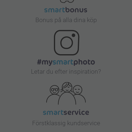
Bonus på alla dina köp
Letar du efter inspiration?
Förstklassig kundservice