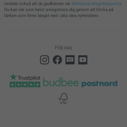
innebär också att du godkänner vår
Allmänna integritetspolicy
.
Du kan när som helst avregistrera dig genom att klicka på
länken som finns längst ned i alla våra nyhetsbrev.
Följ oss