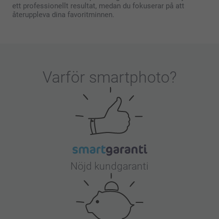
ett professionellt resultat, medan du fokuserar på att
återuppleva dina favoritminnen.
Varför
smartphoto
?
Nöjd kundgaranti