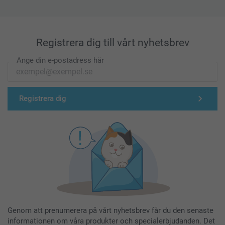
Registrera dig till vårt nyhetsbrev
Ange din e-postadress här
Registrera dig
Genom att prenumerera på vårt nyhetsbrev får du den senaste
informationen om våra produkter och specialerbjudanden. Det