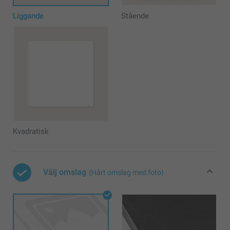
Liggande
Stående
Kvadratisk
Välj omslag
(Hårt omslag med foto)