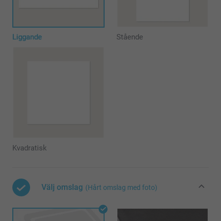
Liggande
Stående
Kvadratisk
Välj omslag
(Hårt omslag med foto)