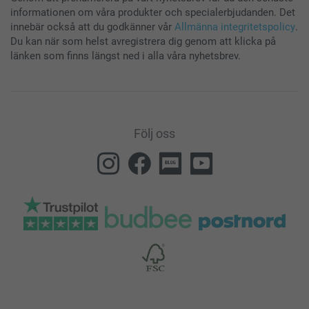
informationen om våra produkter och specialerbjudanden. Det
innebär också att du godkänner vår
Allmänna integritetspolicy
.
Du kan när som helst avregistrera dig genom att klicka på
länken som finns längst ned i alla våra nyhetsbrev.
Följ oss