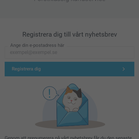
Registrera dig till vårt nyhetsbrev
Ange din e-postadress här
Registrera dig
Genom att prenumerera på vårt nyhetsbrev får du den senaste