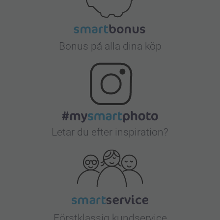
Bonus på alla dina köp
Letar du efter inspiration?
Förstklassig kundservice