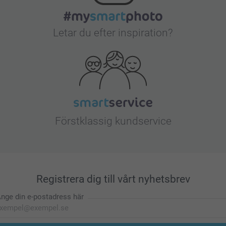
Letar du efter inspiration?
Förstklassig kundservice
Registrera dig till vårt nyhetsbrev
nge din e-postadress här