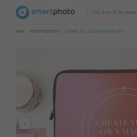
HEM
FOTOPRESENTER
FODRAL TILL DATOR & SURFPLATTA