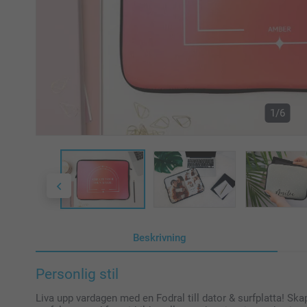
1/6
Beskrivning
Personlig stil
Liva upp vardagen med en Fodral till dator & surfplatta! Skap