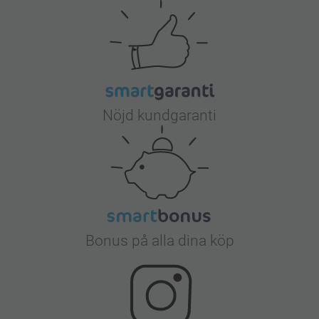
Nöjd kundgaranti
Bonus på alla dina köp